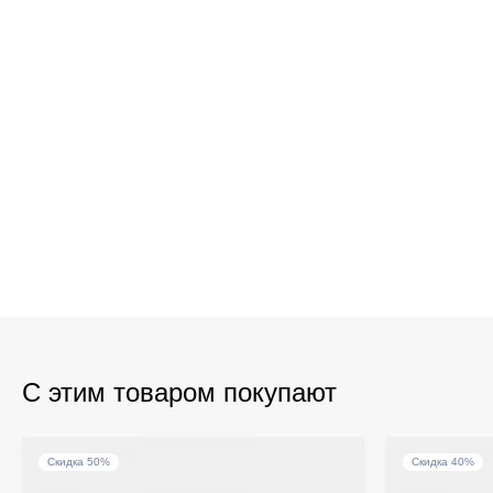
С этим товаром покупают
Скидка 50%
Скидка 40%