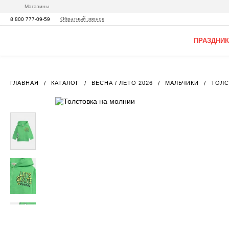
Магазины
Обратный звонок
8 800 777-09-59
ПРАЗДНИК
ГЛАВНАЯ
КАТАЛОГ
ВЕСНА / ЛЕТО 2026
МАЛЬЧИКИ
ТОЛС