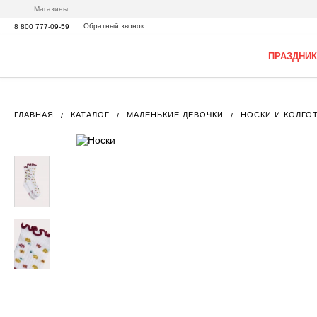
Магазины
Обратный звонок
8 800 777-09-59
ПРАЗДНИК
ГЛАВНАЯ
КАТАЛОГ
МАЛЕНЬКИЕ ДЕВОЧКИ
НОСКИ И КОЛГО