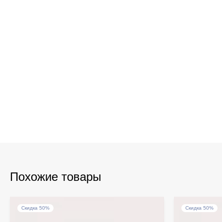
Похожие товары
Скидка 50%
Скидка 50%