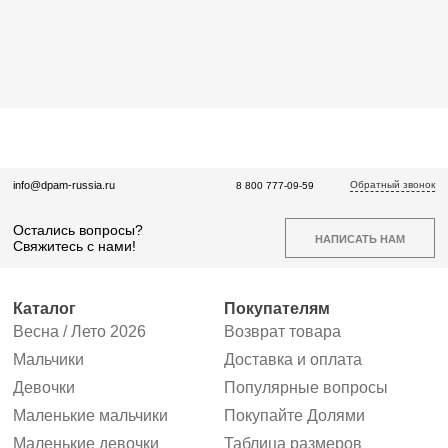
Обратный звонок
info@dpam-russia.ru
8 800 777-09-59
Остались вопросы?
НАПИСАТЬ НАМ
Свяжитесь с нами!
Каталог
Покупателям
Весна / Лето 2026
Возврат товара
Мальчики
Доставка и оплата
Девочки
Популярные вопросы
Маленькие мальчики
Покупайте Долями
Маленькие девочки
Таблица размеров