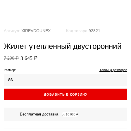
Артикул:
XIREVDOUNEX
Код товара
92821
Жилет утепленный двусторонний
3 645 ₽
7 290 ₽
Размер:
Таблица размеров
86
ДОБАВИТЬ В КОРЗИНУ
Бесплатная доставка
от 10 000 ₽