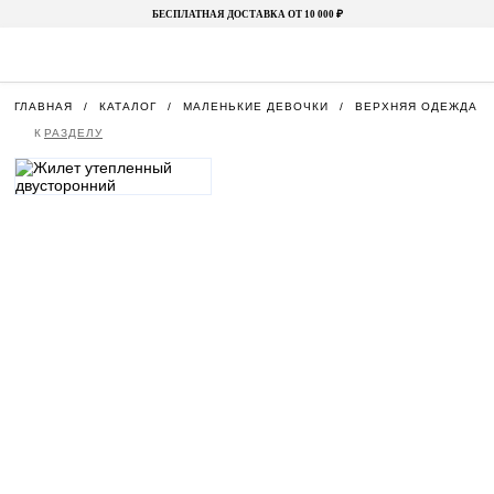
БЕСПЛАТНАЯ ДОСТАВКА ОТ 10 000 ₽
ГЛАВНАЯ
КАТАЛОГ
МАЛЕНЬКИЕ ДЕВОЧКИ
ВЕРХНЯЯ ОДЕЖДА
К
РАЗДЕЛУ