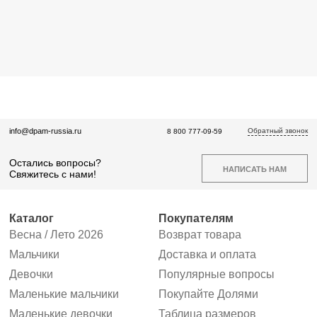
Обратный звонок
info@dpam-russia.ru
8 800 777-09-59
Остались вопросы?
НАПИСАТЬ НАМ
Свяжитесь с нами!
Каталог
Покупателям
Весна / Лето 2026
Возврат товара
Мальчики
Доставка и оплата
Девочки
Популярные вопросы
Маленькие мальчики
Покупайте Долями
Маленькие девочки
Таблица размеров