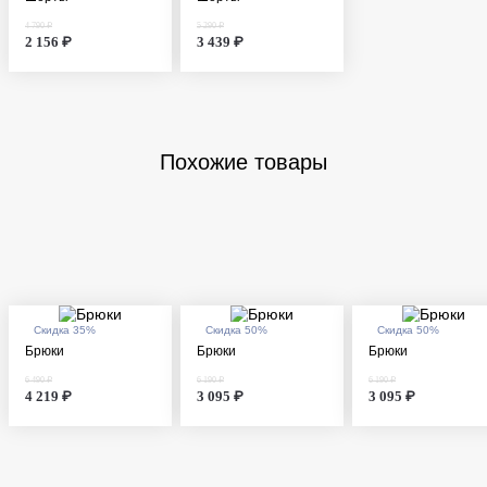
4 790 ₽
5 290 ₽
2 156 ₽
3 439 ₽
Похожие товары
Скидка 35%
Скидка 50%
Скидка 50%
Брюки
Брюки
Брюки
6 490 ₽
6 190 ₽
6 190 ₽
4 219 ₽
3 095 ₽
3 095 ₽