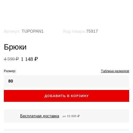
Артикул:
TUPOPAN1
Код товара
75917
Брюки
1 148 ₽
4 590 ₽
Размер:
Таблица размеров
80
ДОБАВИТЬ В КОРЗИНУ
Бесплатная доставка
от 10 000 ₽