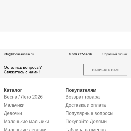
Обратный звонок
info@dpam-russia.ru
8 800 777-09-59
Остались вопросы?
НАПИСАТЬ НАМ
Свяжитесь с нами!
Каталог
Покупателям
Весна / Лето 2026
Возврат товара
Мальчики
Доставка и оплата
Девочки
Популярные вопросы
Маленькие мальчики
Покупайте Долями
Маленькие девочки
Таблица размеров