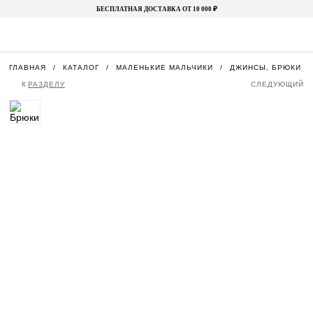
БЕСПЛАТНАЯ ДОСТАВКА ОТ 10 000 ₽
ГЛАВНАЯ
КАТАЛОГ
МАЛЕНЬКИЕ МАЛЬЧИКИ
ДЖИНСЫ, БРЮКИ И
К
РАЗДЕЛУ
СЛЕДУЮЩИЙ