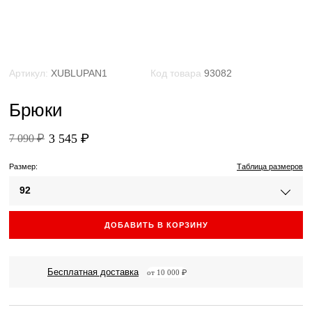
Артикул:
XUBLUPAN1
Код товара
93082
Брюки
3 545 ₽
7 090 ₽
Размер:
Таблица размеров
92
ДОБАВИТЬ В КОРЗИНУ
Бесплатная доставка
от 10 000 ₽