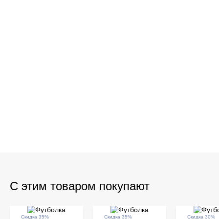
С этим товаром покупают
Скидка 35%
Скидка 35%
Скидка 30%