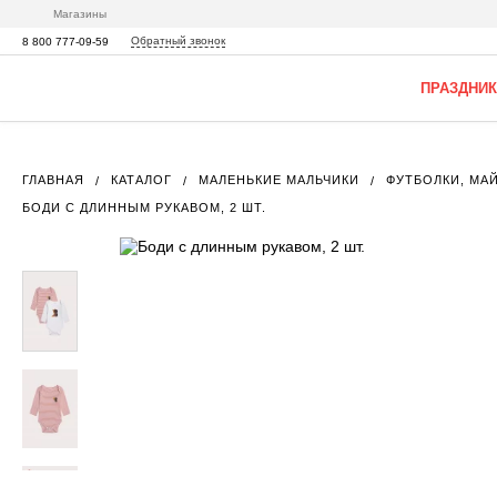
Магазины
Обратный звонок
8 800 777-09-59
ПРАЗДНИК
ГЛАВНАЯ
КАТАЛОГ
МАЛЕНЬКИЕ МАЛЬЧИКИ
ФУТБОЛКИ, МА
БОДИ С ДЛИННЫМ РУКАВОМ, 2 ШТ.