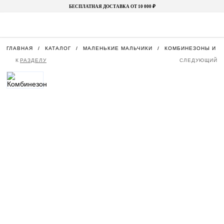
БЕСПЛАТНАЯ ДОСТАВКА ОТ 10 000 ₽
ГЛАВНАЯ
КАТАЛОГ
МАЛЕНЬКИЕ МАЛЬЧИКИ
КОМБИНЕЗОНЫ И П
К
РАЗДЕЛУ
СЛЕДУЮЩИЙ