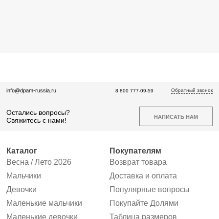
Обратный звонок
info@dpam-russia.ru
8 800 777-09-59
Остались вопросы?
НАПИСАТЬ НАМ
Свяжитесь с нами!
Каталог
Покупателям
Весна / Лето 2026
Возврат товара
Мальчики
Доставка и оплата
Девочки
Популярные вопросы
Маленькие мальчики
Покупайте Долями
Маленькие девочки
Таблица размеров