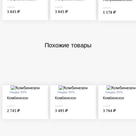
7 690 ₽
7 690 ₽
5 890 ₽
3 845 ₽
3 845 ₽
1 178 ₽
Похожие товары
Скидка 50%
Скидка 50%
Скидка 35%
Комбинезон
Комбинезон
Комбинезон
5 490 ₽
6 990 ₽
5 790 ₽
2 745 ₽
3 495 ₽
3 764 ₽