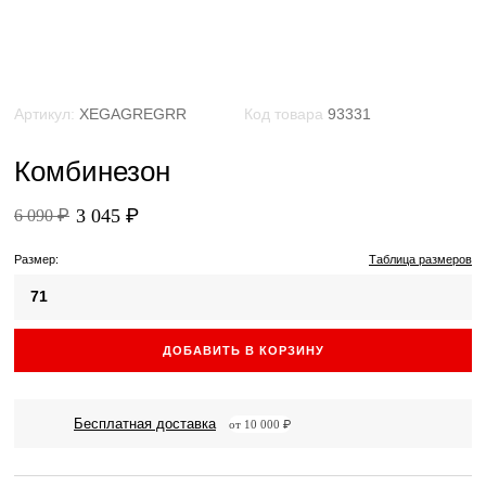
Артикул:
XEGAGREGRR
Код товара
93331
Комбинезон
3 045 ₽
6 090 ₽
Размер:
Таблица размеров
71
ДОБАВИТЬ В КОРЗИНУ
Бесплатная доставка
от 10 000 ₽