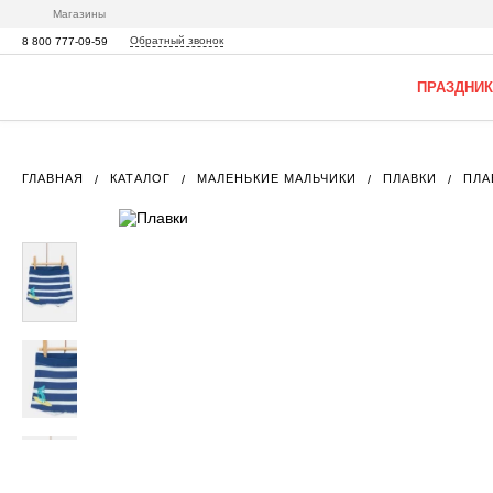
Магазины
Обратный звонок
8 800 777-09-59
ПРАЗДНИК
ГЛАВНАЯ
КАТАЛОГ
МАЛЕНЬКИЕ МАЛЬЧИКИ
ПЛАВКИ
ПЛА