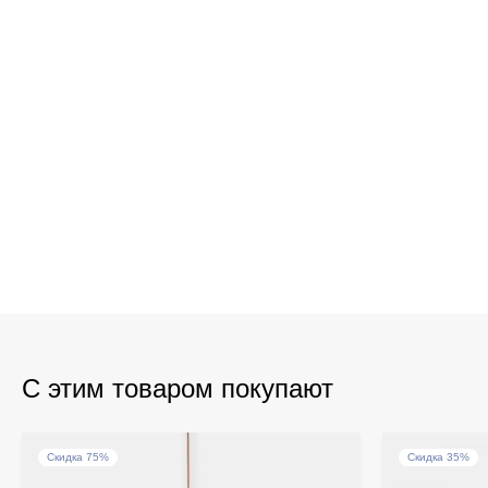
С этим товаром покупают
Скидка 75%
Скидка 35%