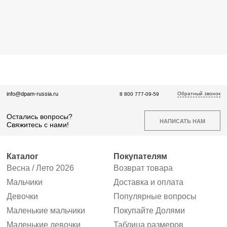
Обратный звонок
info@dpam-russia.ru
8 800 777-09-59
Остались вопросы?
НАПИСАТЬ НАМ
Свяжитесь с нами!
Каталог
Покупателям
Весна / Лето 2026
Возврат товара
Мальчики
Доставка и оплата
Девочки
Популярные вопросы
Маленькие мальчики
Покупайте Долями
Маленькие девочки
Таблица размеров