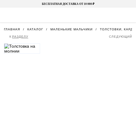
БЕСПЛАТНАЯ ДОСТАВКА ОТ 10 000 ₽
ГЛАВНАЯ
КАТАЛОГ
МАЛЕНЬКИЕ МАЛЬЧИКИ
ТОЛСТОВКИ, КАРДИ
К
РАЗДЕЛУ
СЛЕДУЮЩИЙ