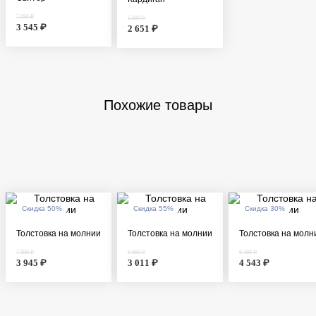
7 090 ₽
5 890 ₽
3 545 ₽
2 651 ₽
Похожие товары
Скидка 50%
Скидка 55%
Скидка 30%
Толстовка на молнии
Толстовка на молнии
Толстовка на молн
7 890 ₽
6 690 ₽
6 490 ₽
3 945 ₽
3 011 ₽
4 543 ₽