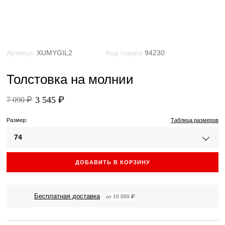
Артикул:
XUMYGIL2
Код товара
94230
Толстовка на молнии
3 545 ₽
7 090 ₽
Размер:
Таблица размеров
74
ДОБАВИТЬ В КОРЗИНУ
Бесплатная доставка
от 10 000 ₽