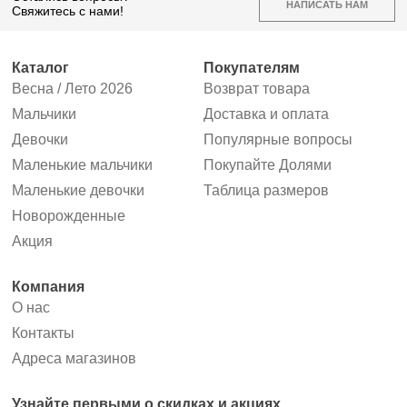
НАПИСАТЬ НАМ
Свяжитесь с нами!
Каталог
Покупателям
Весна / Лето 2026
Возврат товара
Мальчики
Доставка и оплата
Девочки
Популярные вопросы
Маленькие мальчики
Покупайте Долями
Маленькие девочки
Таблица размеров
Новорожденные
Акция
Компания
О нас
Контакты
Адреса магазинов
Узнайте первыми
о скидках и акциях