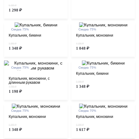
6 490 ₽
1 298 ₽
Скидка 75%
Скидка 75%
Купальник, бикини
Купальник, монокини
5 390 ₽
4 190 ₽
1 348 ₽
1 048 ₽
Скидка 75%
Скидка 75%
Купальник, бикини
Купальник, монокини, с
длинным рукавом
5 390 ₽
1 348 ₽
4 790 ₽
1 198 ₽
Скидка 75%
Скидка 70%
Купальник, монокини
Купальник, монокини
5 390 ₽
5 390 ₽
1 348 ₽
1 617 ₽