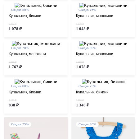
Скидка 80%
Скидка 75%
Купальник, бикини
Купальник, монокини
5 390 ₽
4 190 ₽
1 078 ₽
1 048 ₽
Скидка 70%
Скидка 80%
Купальник, монокини
Купальник, монокини
5 890 ₽
5 390 ₽
1 767 ₽
1 078 ₽
Скидка 80%
Скидка 75%
Купальник, бикини
Купальник, бикини
4 190 ₽
5 390 ₽
838 ₽
1 348 ₽
Скидка 75%
Скидка 80%