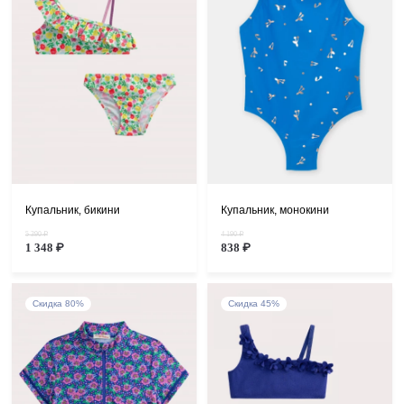
Купальник, бикини
Купальник, монокини
5 390 ₽
4 190 ₽
1 348 ₽
838 ₽
Скидка 80%
Скидка 45%