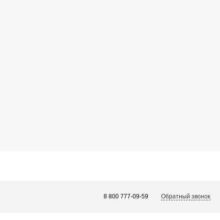
Обратный звонок
8 800 777-09-59