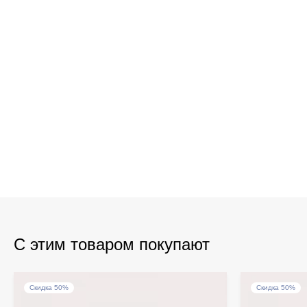
С этим товаром покупают
Скидка 50%
Скидка 50%