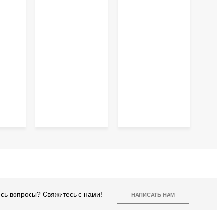
сь вопросы? Свяжитесь с нами!
НАПИСАТЬ НАМ