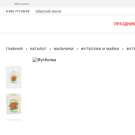
Магазины
Обратный звонок
8 800 777-09-59
ПРАЗДНИК
ГЛАВНАЯ
КАТАЛОГ
МАЛЬЧИКИ
ФУТБОЛКИ И МАЙКИ
ФУТ