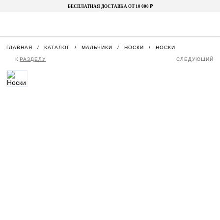
БЕСПЛАТНАЯ ДОСТАВКА ОТ 10 000 ₽
ГЛАВНАЯ
КАТАЛОГ
МАЛЬЧИКИ
НОСКИ
НОСКИ
К
РАЗДЕЛУ
СЛЕДУЮЩИЙ