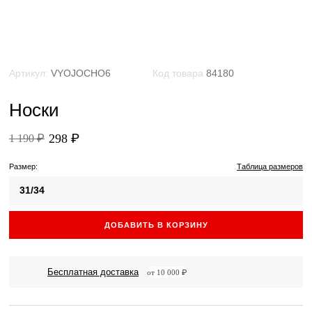
Артикул:
VYOJOCHO6
Код товара
84180
Носки
298 ₽
1 190 ₽
Размер:
Таблица размеров
31/34
ДОБАВИТЬ В КОРЗИНУ
Бесплатная доставка
от 10 000 ₽