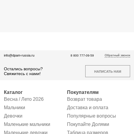
Обратный звонок
info@dpam-russia.ru
8 800 777-09-59
Остались вопросы?
НАПИСАТЬ НАМ
Свяжитесь с нами!
Каталог
Покупателям
Весна / Лето 2026
Возврат товара
Мальчики
Доставка и оплата
Девочки
Популярные вопросы
Маленькие мальчики
Покупайте Долями
Маленькие девочки
Таблица размеров