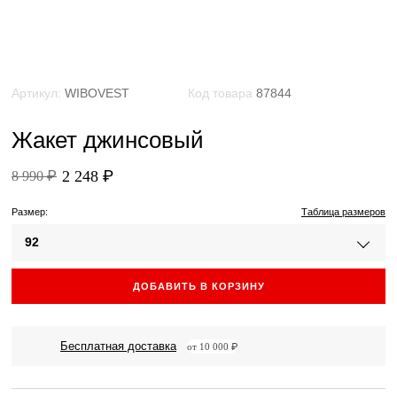
Артикул:
WIBOVEST
Код товара
87844
Жакет джинсовый
2 248 ₽
8 990 ₽
Размер:
Таблица размеров
92
ДОБАВИТЬ В КОРЗИНУ
Бесплатная доставка
от 10 000 ₽