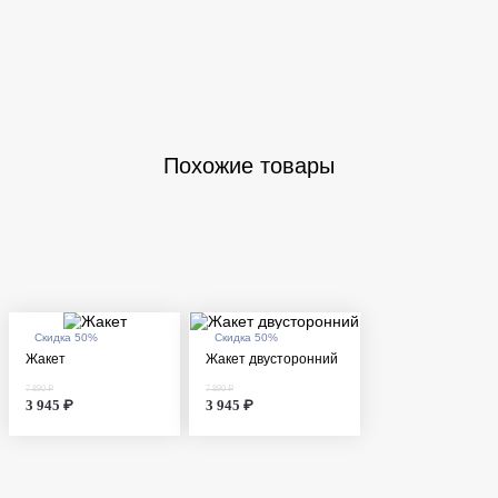
Похожие товары
Скидка 50%
Скидка 50%
Жакет
Жакет двусторонний
7 890 ₽
7 890 ₽
3 945 ₽
3 945 ₽