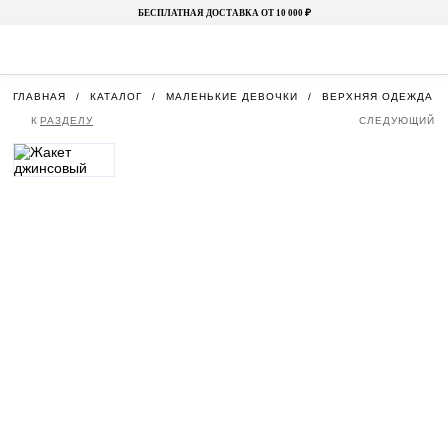
БЕСПЛАТНАЯ ДОСТАВКА ОТ 10 000 ₽
ГЛАВНАЯ
КАТАЛОГ
МАЛЕНЬКИЕ ДЕВОЧКИ
ВЕРХНЯЯ ОДЕЖДА
К
РАЗДЕЛУ
СЛЕДУЮЩИЙ