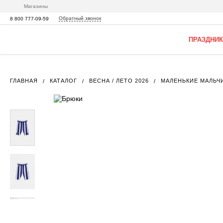
Магазины
Обратный звонок
8 800 777-09-59
ПРАЗДНИК
ГЛАВНАЯ
КАТАЛОГ
ВЕСНА / ЛЕТО 2026
МАЛЕНЬКИЕ МАЛЬЧ