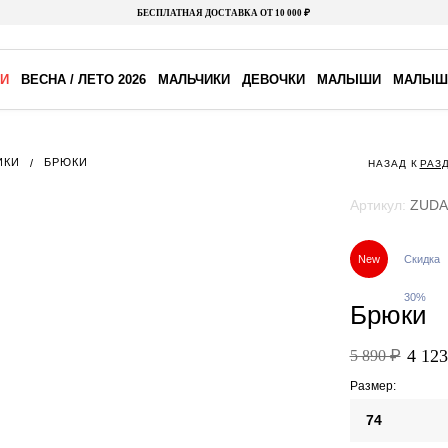
БЕСПЛАТНАЯ ДОСТАВКА ОТ 10 000 ₽
И
ВЕСНА / ЛЕТО 2026
МАЛЬЧИКИ
ДЕВОЧКИ
МАЛЫШИ
МАЛЫШ
ИКИ
БРЮКИ
НАЗАД К
РАЗ
Артикул:
ZUDA
New
Скидка
30%
Брюки
4 123
5 890 ₽
Размер:
74