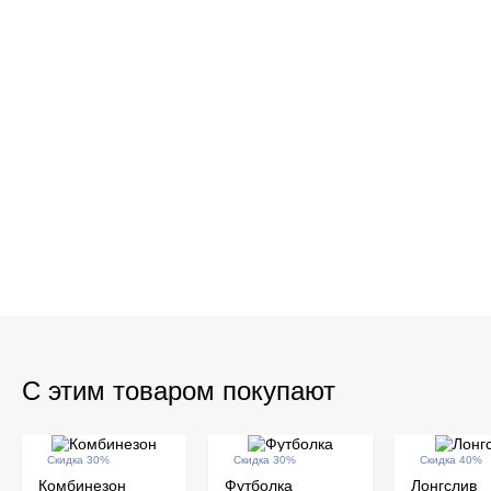
С этим товаром покупают
Скидка 30%
Скидка 30%
Скидка 40%
Комбинезон
Футболка
Лонгслив